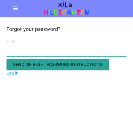
menu
Forgot your password?
Email
Log in